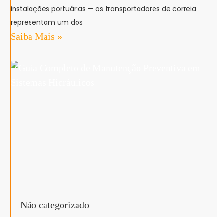
instalações portuárias — os transportadores de correia
representam um dos
Saiba Mais »
Não categorizado