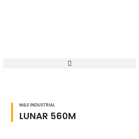
M&S INDUSTRIAL
LUNAR 560M