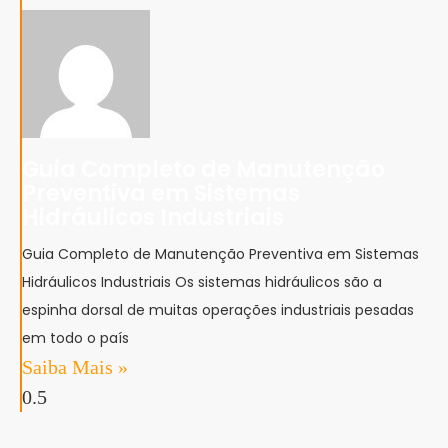
Guia Completo de Manutenção
Preventiva em Sistemas
Hidráulicos Industriais
Guia Completo de Manutenção Preventiva em Sistemas
Hidráulicos Industriais Os sistemas hidráulicos são a
espinha dorsal de muitas operações industriais pesadas
em todo o país
Saiba Mais »