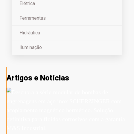
Elétrica
Ferramentas
Hidráulica
Iluminação
Artigos e Notícias