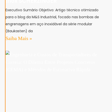
Inox SCHERZINGER
Executivo Sumário Objetivo: Artigo técnico otimizado
para o blog da M&S Industrial, focado nas bombas de
engrenagens em aço inoxidável da série modular
(Baukasten) da
Saiba Mais »