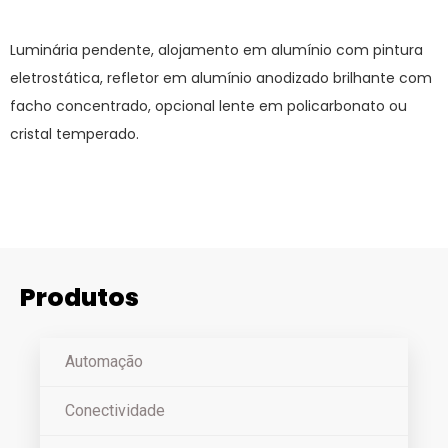
Luminária pendente, alojamento em alumínio com pintura
eletrostática, refletor em alumínio anodizado brilhante com
facho concentrado, opcional lente em policarbonato ou
cristal temperado.
Produtos
Automação
Conectividade