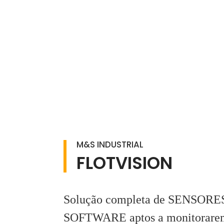
M&S INDUSTRIAL
FLOTVISION
Solução completa de SENSOR
SOFTWARE aptos a monitorarem