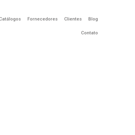
Catálogos
Fornecedores
Clientes
Blog
Contato