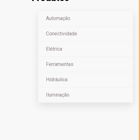
Automação
Conectividade
Elétrica
Ferramentas
Hidráulica
Iluminação