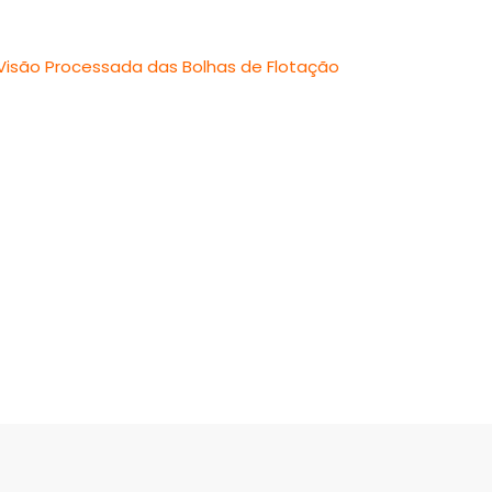
Visão Processada das Bolhas de Flotação