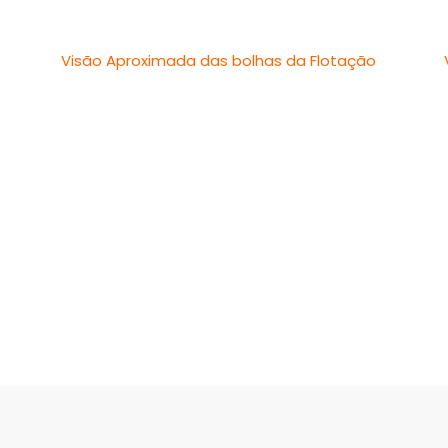
Visão Aproximada das bolhas da Flotação