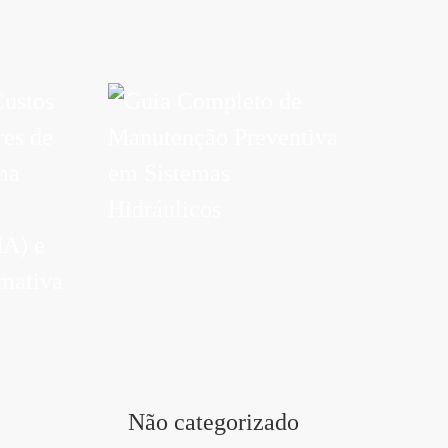
Não categorizado