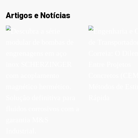
Artigos e Notícias