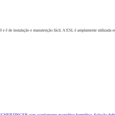
 e é de instalação e manutenção fácil. A ESL é amplamente utilizada e