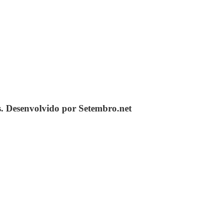
s. Desenvolvido por Setembro.net