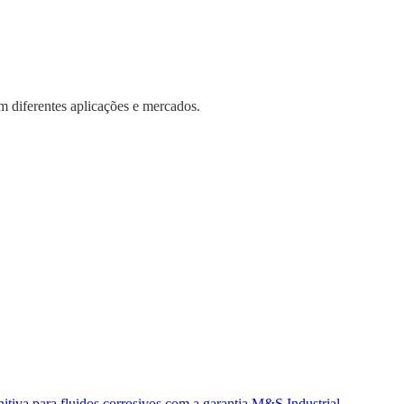
m diferentes aplicações e mercados.