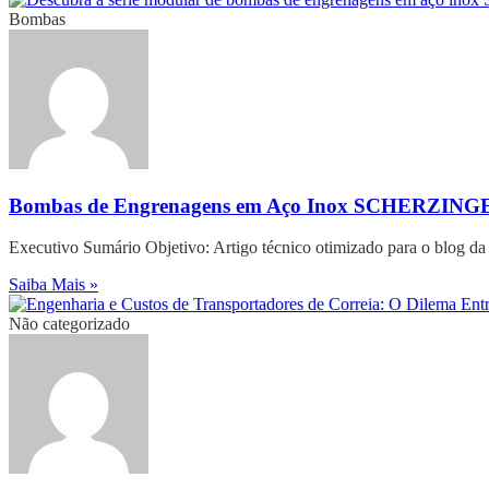
Bombas
Bombas de Engrenagens em Aço Inox SCHERZING
Executivo Sumário Objetivo: Artigo técnico otimizado para o blog d
Saiba Mais »
Não categorizado