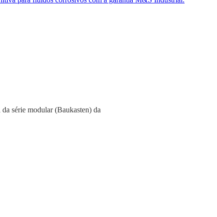
 da série modular (Baukasten) da