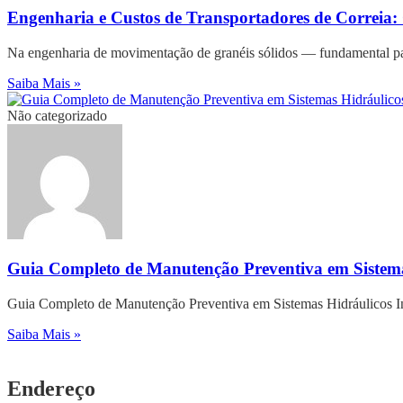
Engenharia e Custos de Transportadores de Correia
Na engenharia de movimentação de granéis sólidos — fundamental para
Saiba Mais »
Não categorizado
Guia Completo de Manutenção Preventiva em Sistemas
Guia Completo de Manutenção Preventiva em Sistemas Hidráulicos Indu
Saiba Mais »
Endereço