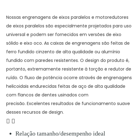
Nossas engrenagens de eixos paralelos e motoredutores
de eixos paralelos são especialmente projetados para uso
universal e podem ser fornecidos em versões de eixo
sólido e eixo oco.
As caixas de engrenagens são feitas de
ferro fundido cinzento de alta qualidade ou alumínio
fundido com paredes resistentes.
O design do produto é,
portanto, extremamente resistente à torção e redutor de
ruído.
O fluxo de potência ocorre através de engrenagens
helicoidais endurecidas feitas de aço de alta qualidade
com flancos de dentes usinados com
precisão.
Excelentes resultados de funcionamento suave
desses recursos de design.
Características
Relação tamanho/desempenho ideal