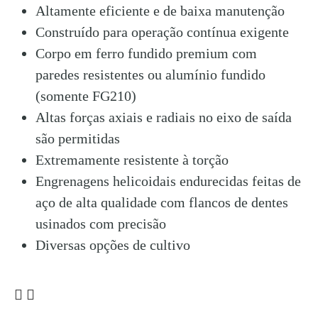
Altamente eficiente e de baixa manutenção
Construído para operação contínua exigente
Corpo em ferro fundido premium com
paredes resistentes ou alumínio fundido
(somente FG210)
Altas forças axiais e radiais no eixo de saída
são permitidas
Extremamente resistente à torção
Engrenagens helicoidais endurecidas feitas de
aço de alta qualidade com flancos de dentes
usinados com precisão
Diversas opções de cultivo
Opções