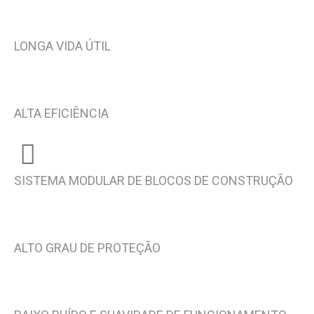
LONGA VIDA ÚTIL
ALTA EFICIÊNCIA
SISTEMA MODULAR DE BLOCOS DE CONSTRUÇÃO
ALTO GRAU DE PROTEÇÃO