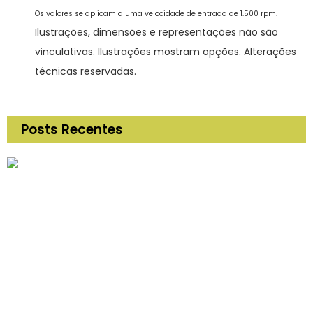
Os valores se aplicam a uma velocidade de entrada de 1.500 rpm.
Ilustrações, dimensões e representações não são
vinculativas. Ilustrações mostram opções. Alterações
técnicas reservadas.
Posts Recentes