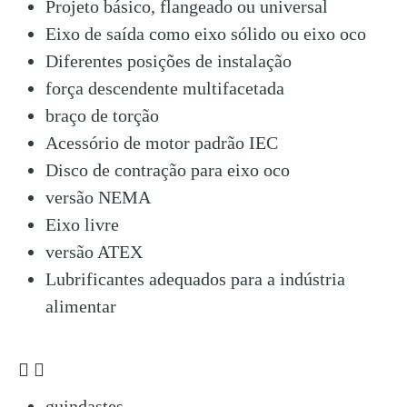
Projeto básico, flangeado ou universal
Eixo de saída como eixo sólido ou eixo oco
Diferentes posições de instalação
força descendente multifacetada
braço de torção
Acessório de motor padrão IEC
Disco de contração para eixo oco
versão NEMA
Eixo livre
versão ATEX
Lubrificantes adequados para a indústria
alimentar
Áreas de aplicação
guindastes