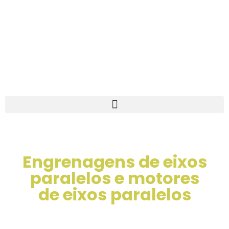
Engrenagens de eixos
paralelos e motores
de eixos paralelos