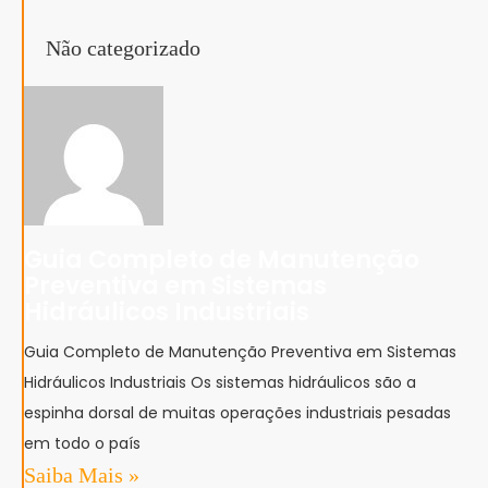
Não categorizado
Guia Completo de Manutenção
Preventiva em Sistemas
Hidráulicos Industriais
Guia Completo de Manutenção Preventiva em Sistemas
Hidráulicos Industriais Os sistemas hidráulicos são a
espinha dorsal de muitas operações industriais pesadas
em todo o país
Saiba Mais »