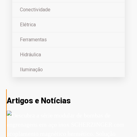
Conectividade
Elétrica
Ferramentas
Hidráulica
Iluminação
Artigos e Notícias