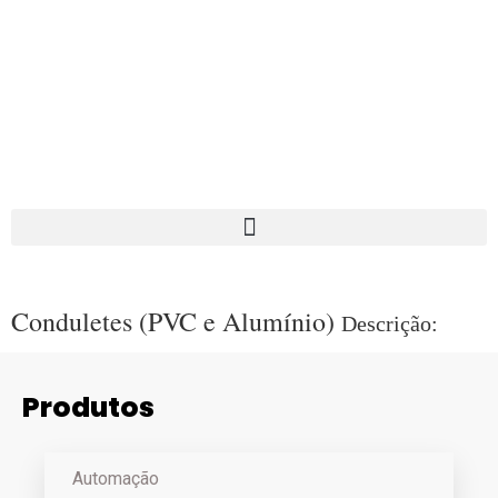
Conduletes (PVC e Alumínio)
Descrição:
Produtos
Automação