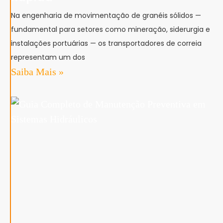
Na engenharia de movimentação de granéis sólidos —
fundamental para setores como mineração, siderurgia e
instalações portuárias — os transportadores de correia
representam um dos
Saiba Mais »