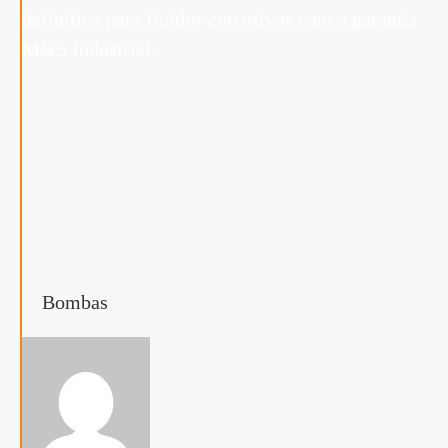
Bombas