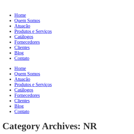
Home
Quem Somos
Atuação
Produtos e Serviços
Catálogos
Fornecedores
Clientes
Blog
Contato
Home
Quem Somos
Atuação
Produtos e Serviços
Catálogos
Fornecedores
Clientes
Blog
Contato
Category Archives: NR