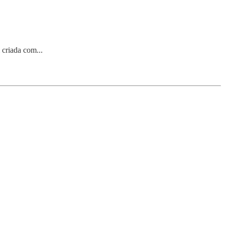
criada com...