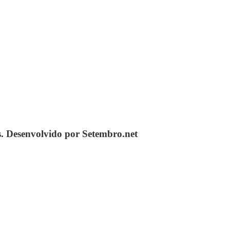
s. Desenvolvido por Setembro.net