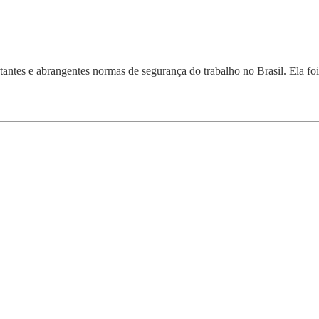
s e abrangentes normas de segurança do trabalho no Brasil. Ela foi 