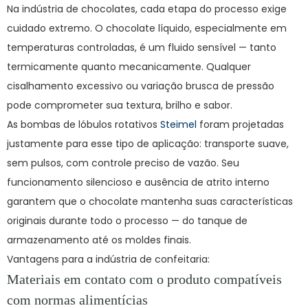
Na
indústria de chocolates
, cada etapa do processo exige
cuidado extremo. O chocolate líquido, especialmente em
temperaturas controladas, é um fluido sensível — tanto
termicamente quanto mecanicamente. Qualquer
cisalhamento excessivo ou variação brusca de pressão
pode comprometer sua textura, brilho e sabor.
As
bombas de lóbulos rotativos
Steimel
foram projetadas
justamente para esse tipo de aplicação:
transporte suave,
sem pulsos, com controle preciso de vazão
. Seu
funcionamento silencioso e ausência de atrito interno
garantem que o chocolate mantenha suas características
originais durante todo o processo — do tanque de
armazenamento até os moldes finais.
Vantagens para a indústria de confeitaria:
Materiais em contato com o produto compatíveis
com normas alimentícias