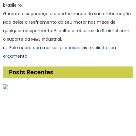
brasileiro.
Garanta a segurança e a performance da sua embarcação.
Não deixe o resfriamento do seu motor nas mãos de
qualquer equipamento. Escolha a robustez da
Steimel
com
o suporte da M&S Industrial.
👉
Fale agora com nossos especialistas e solicite seu
orçamento
Posts Recentes