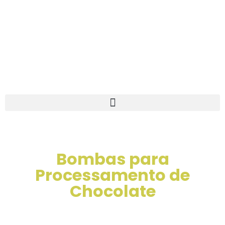
Bombas para
Processamento de
Chocolate