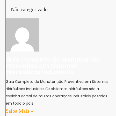
Não categorizado
Guia Completo de Manutenção
Preventiva em Sistemas
Hidráulicos Industriais
Guia Completo de Manutenção Preventiva em Sistemas
Hidráulicos Industriais Os sistemas hidráulicos são a
espinha dorsal de muitas operações industriais pesadas
em todo o país
Saiba Mais »