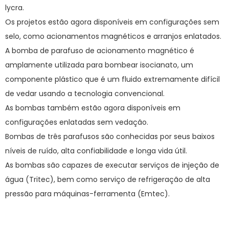
lycra.
Os projetos estão agora disponíveis em configurações sem
selo, como acionamentos magnéticos e arranjos enlatados.
A bomba de parafuso de acionamento magnético é
amplamente utilizada para bombear isocianato, um
componente plástico que é um fluido extremamente difícil
de vedar usando a tecnologia convencional.
As bombas também estão agora disponíveis em
configurações enlatadas sem vedação.
Bombas de três parafusos são conhecidas por seus baixos
níveis de ruído, alta confiabilidade e longa vida útil.
As bombas são capazes de executar serviços de injeção de
água (Tritec), bem como serviço de refrigeração de alta
pressão para máquinas-ferramenta (Emtec).