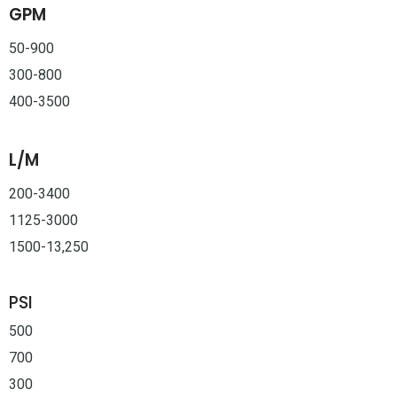
GPM
50-900
300-800
400-3500
L/M
200-3400
1125-3000
1500-13,250
PSI
500
700
300