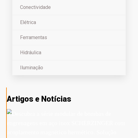
Conectividade
Elétrica
Ferramentas
Hidráulica
Iluminação
Artigos e Notícias