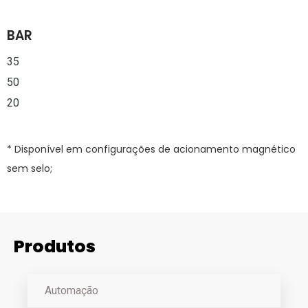
BAR
35
50
20
* Disponível em configurações de acionamento magnético
sem selo;
Produtos
Automação