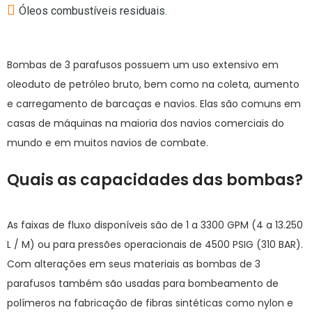
Óleos combustíveis residuais.
Bombas de 3 parafusos possuem um uso extensivo em
oleoduto de petróleo bruto, bem como na coleta, aumento
e carregamento de barcaças e navios. Elas são comuns em
casas de máquinas na maioria dos navios comerciais do
mundo e em muitos navios de combate.
Quais as capacidades das bombas?
As faixas de fluxo disponíveis são de 1 a 3300 GPM (4 a 13.250
L / M) ou para pressões operacionais de 4500 PSIG (310 BAR).
Com alterações em seus materiais as bombas de 3
parafusos também são usadas para bombeamento de
polímeros na fabricação de fibras sintéticas como nylon e