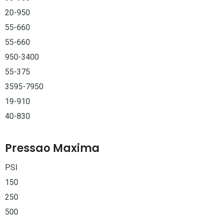
20-950
55-660
55-660
950-3400
55-375
3595-7950
19-910
40-830
Pressao Maxima
PSI
150
250
500