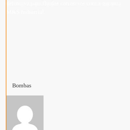
Bombas