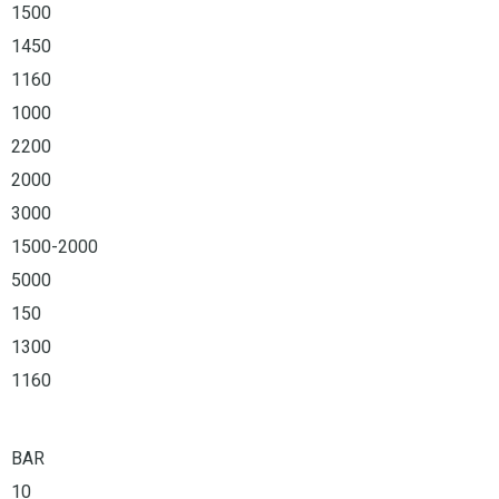
1500
1450
1160
1000
2200
2000
3000
1500-2000
5000
150
1300
1160
BAR
10