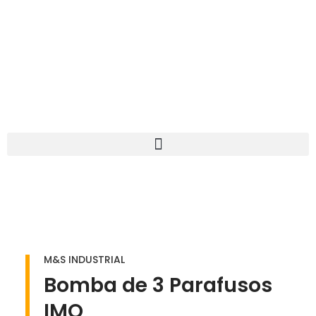
M&S INDUSTRIAL
Bomba de 3 Parafusos
IMO