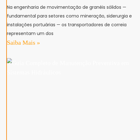
Na engenharia de movimentação de granéis sólidos —
fundamental para setores como mineração, siderurgia e
instalações portuárias — os transportadores de correia
representam um dos
Saiba Mais »