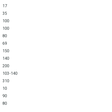
17
35
100
100
80
69
150
140
200
103-140
310
10
90
80