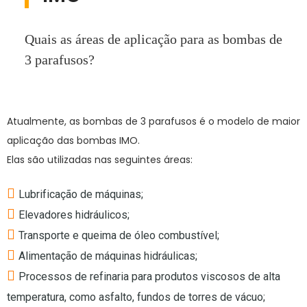
Quais as áreas de aplicação para as bombas de
3 parafusos?
Atualmente, as bombas de 3 parafusos é o modelo de maior
aplicação das bombas IMO.
Elas são utilizadas nas seguintes áreas:
Lubrificação de máquinas;
Elevadores hidráulicos;
Transporte e queima de óleo combustível;
Alimentação de máquinas hidráulicas;
Processos de refinaria para produtos viscosos de alta
temperatura, como asfalto, fundos de torres de vácuo;