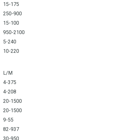
15-175
250-900
15-100
950-2100
5-240
10-220
L/M
4-375
4-208
20-1500
20-1500
9-55
82-937
30-950