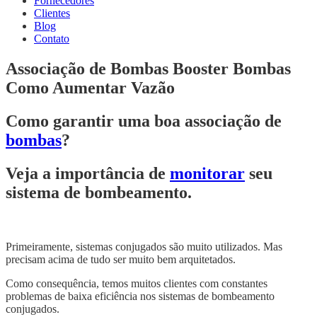
Fornecedores
Clientes
Blog
Contato
Associação de Bombas Booster Bombas
Como Aumentar Vazão
Como garantir uma boa associação de
bombas
?
Veja a importância de
monitorar
seu
sistema de bombeamento.
Primeiramente, sistemas conjugados são muito utilizados. Mas
precisam acima de tudo ser muito bem arquitetados.
Como consequência, temos muitos clientes com constantes
problemas de baixa eficiência nos sistemas de bombeamento
conjugados.