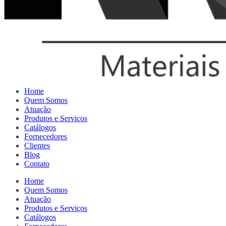
Home
Quem Somos
Atuação
Produtos e Serviços
Catálogos
Fornecedores
Clientes
Blog
Contato
Home
Quem Somos
Atuação
Produtos e Serviços
Catálogos