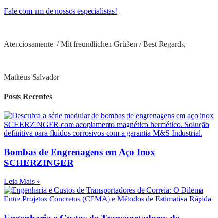
Fale com um de nossos especialistas!
Atenciosamente / Mit freundlichen Grüßen / Best Regards,
Matheus Salvador
Posts Recentes
Bombas de Engrenagens em Aço Inox
SCHERZINGER
Leia Mais »
Engenharia e Custos de Transportadores de